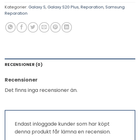
Kategorier:
Galaxy S
,
Galaxy S20 Plus
,
Reparation
,
Samsung
Reparation
RECENSIONER (0)
Recensioner
Det finns inga recensioner än.
Endast inloggade kunder som har köpt
denna produkt får lämna en recension.