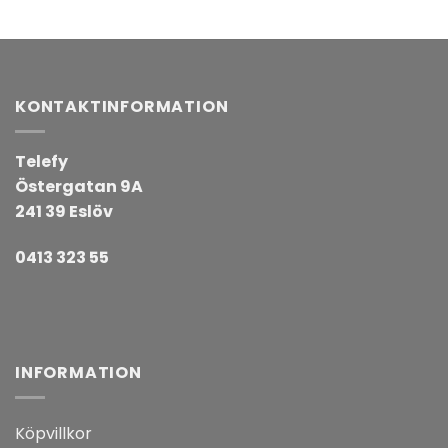
KONTAKTINFORMATION
Telefy
Östergatan 9A
241 39 Eslöv
0413 323 55
INFORMATION
Köpvillkor