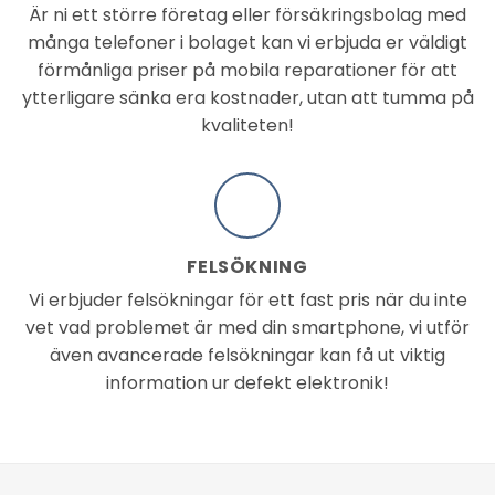
Är ni ett större företag eller försäkringsbolag med
många telefoner i bolaget kan vi erbjuda er väldigt
förmånliga priser på mobila reparationer för att
ytterligare sänka era kostnader, utan att tumma på
kvaliteten!
FELSÖKNING
Vi erbjuder felsökningar för ett fast pris när du inte
vet vad problemet är med din smartphone, vi utför
även avancerade felsökningar kan få ut viktig
information ur defekt elektronik!