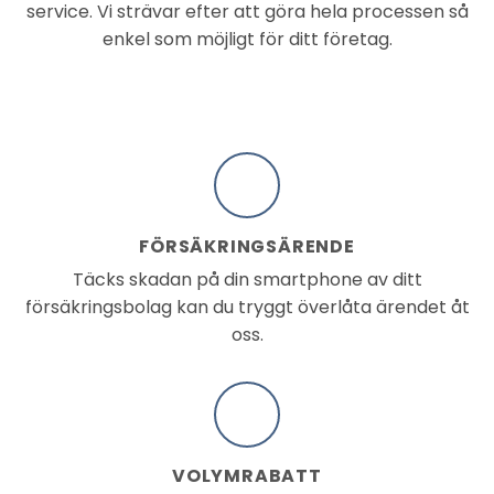
service. Vi strävar efter att göra hela processen så
enkel som möjligt för ditt företag.
FÖRSÄKRINGSÄRENDE
Täcks skadan på din smartphone av ditt
försäkringsbolag kan du tryggt överlåta ärendet åt
oss.
VOLYMRABATT