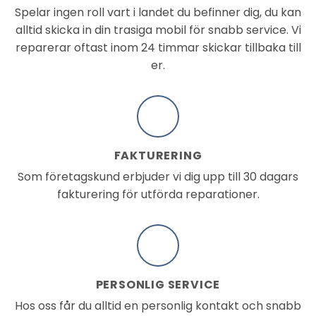
Spelar ingen roll vart i landet du befinner dig, du kan
alltid skicka in din trasiga mobil för snabb service. Vi
reparerar oftast inom 24 timmar skickar tillbaka till
er.
FAKTURERING
Som företagskund erbjuder vi dig upp till 30 dagars
fakturering för utförda reparationer.
PERSONLIG SERVICE
Hos oss får du alltid en personlig kontakt och snabb