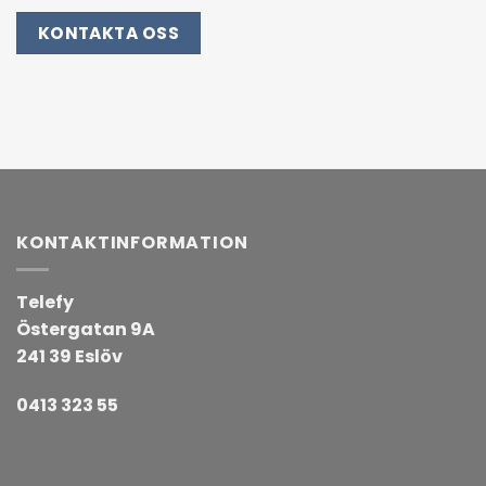
KONTAKTA OSS
KONTAKTINFORMATION
Telefy
Östergatan 9A
241 39 Eslöv
0413 323 55