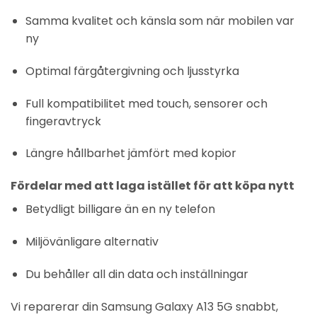
Samma kvalitet och känsla som när mobilen var
ny
Optimal färgåtergivning och ljusstyrka
Full kompatibilitet med touch, sensorer och
fingeravtryck
Längre hållbarhet jämfört med kopior
Fördelar med att laga istället för att köpa nytt
Betydligt billigare än en ny telefon
Miljövänligare alternativ
Du behåller all din data och inställningar
Vi reparerar din Samsung Galaxy A13 5G snabbt,