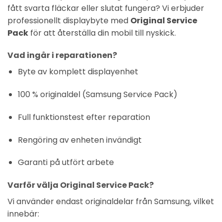
fått svarta fläckar eller slutat fungera? Vi erbjuder
professionellt displaybyte med
Original Service
Pack
för att återställa din mobil till nyskick.
Vad ingår i reparationen?
Byte av komplett displayenhet
100 % originaldel (Samsung Service Pack)
Full funktionstest efter reparation
Rengöring av enheten invändigt
Garanti på utfört arbete
Varför välja Original Service Pack?
Vi använder endast originaldelar från
Samsung
, vilket
innebär: