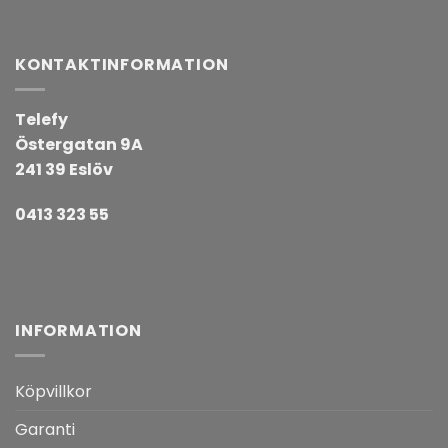
KONTAKTINFORMATION
Telefy
Östergatan 9A
241 39 Eslöv
0413 323 55
INFORMATION
Köpvillkor
Garanti