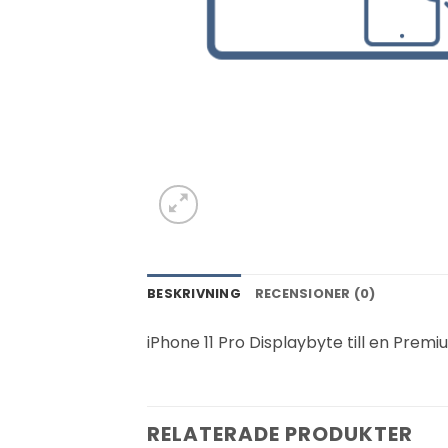
BESKRIVNING
RECENSIONER (0)
iPhone 11 Pro Displaybyte till en Prem
RELATERADE PRODUKTER