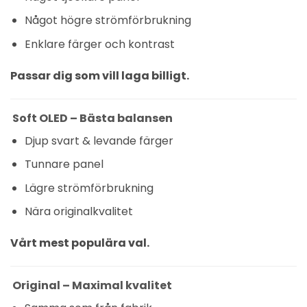
Något högre strömförbrukning
Enklare färger och kontrast
Passar dig som vill laga billigt.
Soft OLED – Bästa balansen
Djup svart & levande färger
Tunnare panel
Lägre strömförbrukning
Nära originalkvalitet
Vårt mest populära val.
Original – Maximal kvalitet