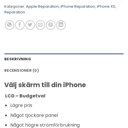
Kategorier:
Apple Reparation
,
iPhone Reparation
,
iPhone XS
,
Reparation
BESKRIVNING
RECENSIONER (0)
Välj skärm till din iPhone
LCD – Budgetval
Lägre pris
Något tjockare panel
Något högre strömförbrukning