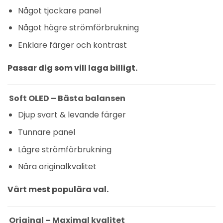
Något tjockare panel
Något högre strömförbrukning
Enklare färger och kontrast
Passar dig som vill laga billigt.
Soft OLED – Bästa balansen
Djup svart & levande färger
Tunnare panel
Lägre strömförbrukning
Nära originalkvalitet
Vårt mest populära val.
Original – Maximal kvalitet