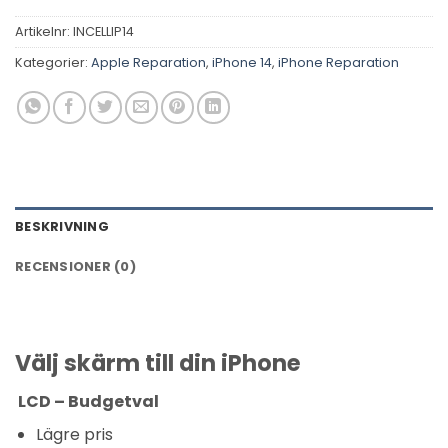
Artikelnr:
INCELLIP14
Kategorier:
Apple Reparation
,
iPhone 14
,
iPhone Reparation
BESKRIVNING
RECENSIONER (0)
Välj skärm till din iPhone
LCD – Budgetval
Lägre pris