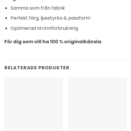
Samma som från fabrik
Perfekt färg, ljusstyrka & passform
Optimerad strömförbrukning
För dig som vill ha 100 % originalkänsla.
RELATERADE PRODUKTER