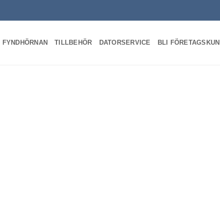
FYNDHÖRNAN
TILLBEHÖR
DATORSERVICE
BLI FÖRETAGSKU