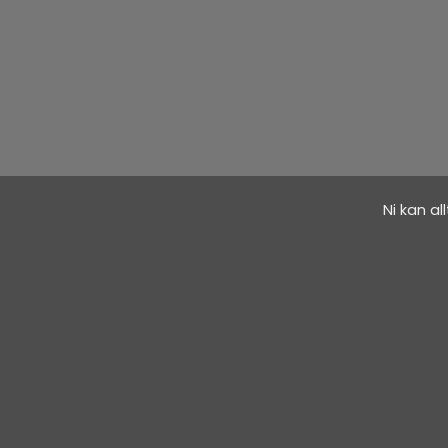
Ni kan al